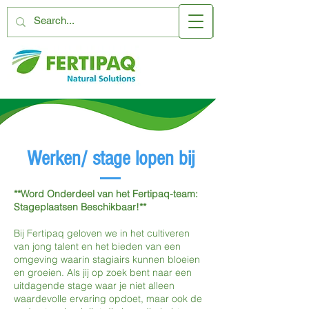
Werken/ stage lopen bij
**Word Onderdeel van het Fertipaq-team:
Stageplaatsen Beschikbaar!**
Bij Fertipaq geloven we in het cultiveren
van jong talent en het bieden van een
omgeving waarin stagiairs kunnen bloeien
en groeien. Als jij op zoek bent naar een
uitdagende stage waar je niet alleen
waardevolle ervaring opdoet, maar ook de